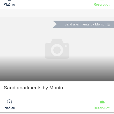
Plačiau
Rezervuoti
Sand apartments by Monto
Sand apartments by Monto
Plačiau
Rezervuoti